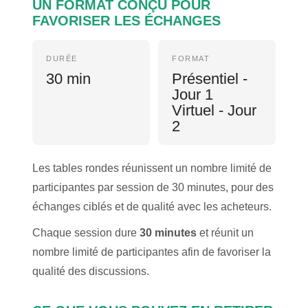
UN FORMAT CONÇU POUR
FAVORISER LES ÉCHANGES
DURÉE
FORMAT
30 min
Présentiel -
Jour 1
Virtuel - Jour
2
Les tables rondes réunissent un nombre limité de
participantes par session de 30 minutes, pour des
échanges ciblés et de qualité avec les acheteurs.
Chaque session dure
30 minutes
et réunit un
nombre limité de participantes afin de favoriser la
qualité des discussions.