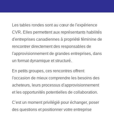
Les tables rondes sont au cœur de l'expérience
CVR. Elles permettent aux représentants habilités
d'entreprises canadiennes à propriété féminine de
rencontrer directement des responsables de
l'approvisionnement de grandes entreprises, dans
un format dynamique et structuré.
En petits groupes, ces rencontres offrent
l'occasion de mieux comprendre les besoins des
acheteurs, leurs processus d'approvisionnement
et les opportunités potentielles de collaboration.
C'est un moment privilégié pour échanger, poser
des questions et positionner votre entreprise