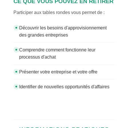
CE QUE VOUS POUVEZ EN RETIRER
Participer aux tables rondes vous permet de :
Découvrir les besoins d'approvisionnement
des grandes entreprises
Comprendre comment fonctionne leur
processus d'achat
Présenter votre entreprise et votre offre
Identifier de nouvelles opportunités d'affaires