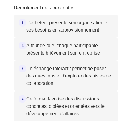
Déroulement de la rencontre :
L'acheteur présente son organisation et
1
ses besoins en approvisionnement
À tour de rôle, chaque participante
2
présente brièvement son entreprise
Un échange interactif permet de poser
3
des questions et d'explorer des pistes de
collaboration
Ce format favorise des discussions
4
concrètes, ciblées et orientées vers le
développement d'affaires.