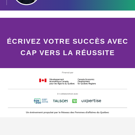
ÉCRIVEZ VOTRE SUCCÈS AVEC
CAP VERS LA RÉUSSITE