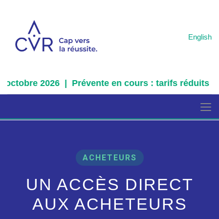
English
octobre 2026 | Prévente en cours : tarifs réduits pou
ACHETEURS
UN ACCÈS DIRECT
AUX ACHETEURS