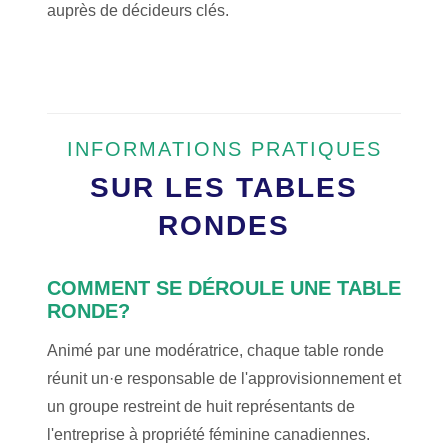
auprès de décideurs clés.
INFORMATIONS PRATIQUES
SUR LES TABLES
RONDES
COMMENT SE DÉROULE UNE TABLE
RONDE?
Animé par une modératrice, chaque table ronde
réunit un·e responsable de l'approvisionnement et
un groupe restreint de huit représentants de
l'entreprise à propriété féminine canadiennes.